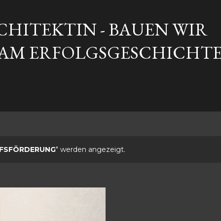
Direkt zum Hauptbereich
HITEKTIN - BAUEN WIR
AM ERFOLGSGESCHICHTE
FSFÖRDERUNG
" werden angezeigt.