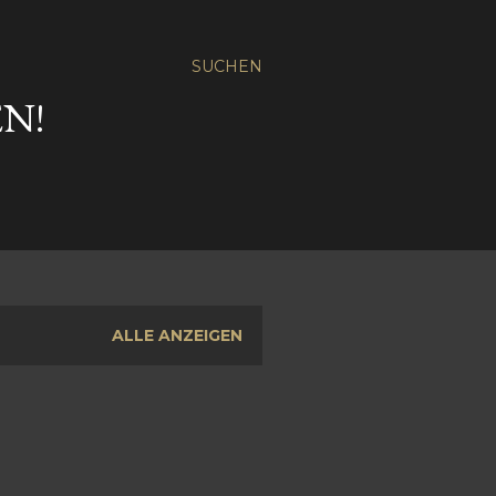
SUCHEN
N!
ALLE ANZEIGEN